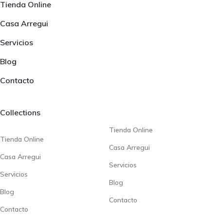
Tienda Online
Casa Arregui
Servicios
Blog
Contacto
Collections
Tienda Online
Tienda Online
Casa Arregui
Casa Arregui
Servicios
Servicios
Blog
Blog
Contacto
Contacto