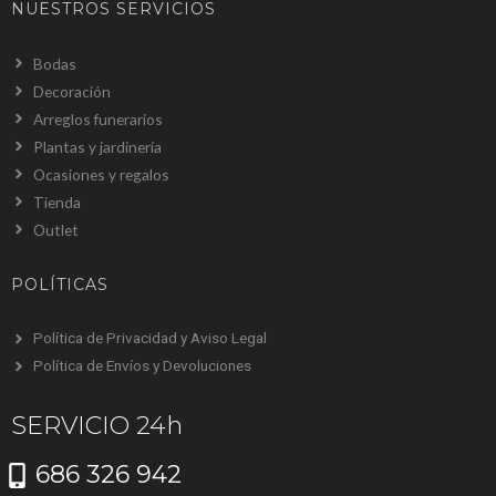
NUESTROS SERVICIOS
Bodas
Decoración
Arreglos funerarios
Plantas y jardinería
Ocasiones y regalos
Tienda
Outlet
POLÍTICAS
Política de Privacidad y Aviso Legal
Política de Envíos y Devoluciones
SERVICIO 24h
686 326 942